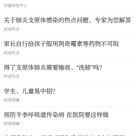
中国疾控中心
关于肺炎支原体感染的热点问题，专家为您解答
时间热点
家长自行给孩子服用阿奇霉素等药物不可取
时间热点
得了支原体肺炎需要输液、“洗肺”吗？
时间热点
学生、儿童易中招？
时间特稿
预防冬季呼吸道传染病 在医院要这样做
时间特稿