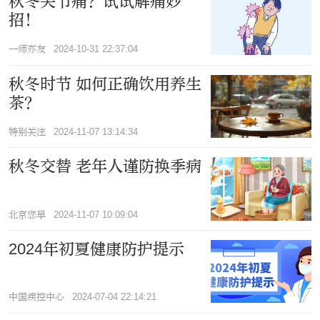
秋冬关节痛？试试解痛妙
招！
一师亦友
2024-10-31 22:37:04
秋冬时节 如何正确饮用养生
茶？
特别关注
2024-11-07 13:14:34
秋冬交替 老年人谨防换季病
北京您早
2024-11-07 10:09:04
2024年初夏健康防护提示
中国疾控中心
2024-07-04 22:14:21