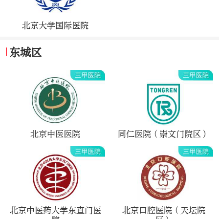
北京大学国际医院
东城区
北京中医医院
同仁医院（崇文门院区）
北京中医药大学东直门医
北京口腔医院（天坛院