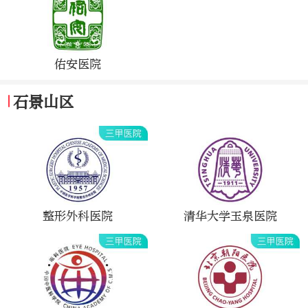
佑安医院
石景山区
整形外科医院
清华大学玉泉医院