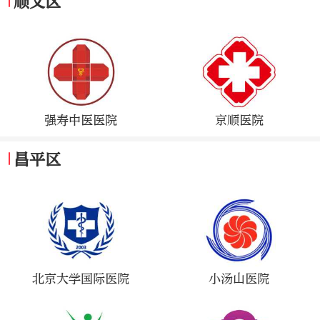
顺义区
强寿中医医院
京顺医院
昌平区
北京大学国际医院
小汤山医院