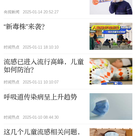
央视新闻
2025-01-14 20:52:27
“新毒株”来袭？
时间热点
2025-01-11 18:10:10
流感已进入流行高峰，儿童
如何防治？
时间热点
2025-01-11 10:10:07
呼吸道传染病呈上升趋势
时间热点
2025-01-10 08:44:30
这几个儿童流感相关问题，