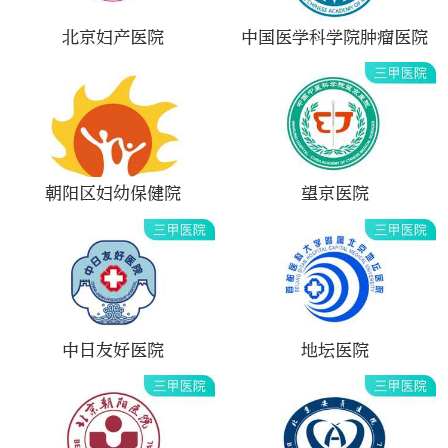
北京妇产医院
中国医学科学院肿瘤医院
朝阳区妇幼保健院
望京医院
中日友好医院
地坛医院