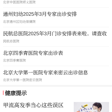
北京中医医院顺义医院
通州妇幼2025年3月专家出诊安排
北京通州区妇幼保健院
民航总医院2025年3月门诊安排表来啦，请查收
民航总医院
北京四季青医院专家出诊表
北京四季青医院
北京大学第一医院专家来密云出诊信息
北京大学第一医院密云医院
健康提示
甲流高发季当心这些误区