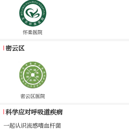
怀柔医院
密云区
密云区医院
科学应对呼吸道疾病
一起认识流感嗜血杆菌