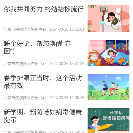
你我共同努力 终结结核流行
北京市疾病预防控制中心
2024-03-26 13:51:01
睡个好觉，帮您唤醒“春
困”！
北京市疾病预防控制中心
2024-03-26 13:47:23
春季护眼正当时，这个活动
最有效
北京市疾病预防控制中心
2024-03-26 12:06:16
新学期，预防诺如病毒健康
提示
北京市疾病预防控制中心
2024-03-26 11:59:34