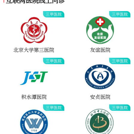
互联网医院线上问诊
北京大学第三医院
友谊医院
积水潭医院
安贞医院