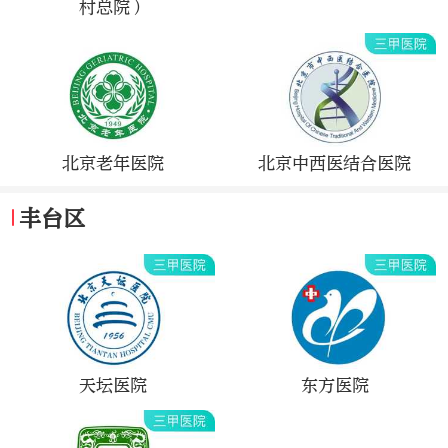
村总院）
北京老年医院
北京中西医结合医院
丰台区
天坛医院
东方医院