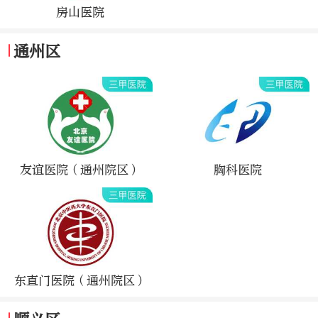
房山医院
通州区
友谊医院（通州院区）
胸科医院
东直门医院（通州院区）