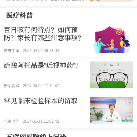
医疗科普
百日咳有何特点？如何预
防？家长有哪些注意事项？
健康中国
2024-04-04 09:41:34
硫酸阿托品是“近视神药”？
新华视点
2024-04-02 17:12:47
常见临床检验标本的留取
北京时间
2024-01-11 11:02:42