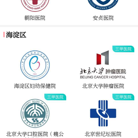
朝阳医院
安贞医院
海淀区
海淀区妇幼保健院
北京大学肿瘤医院
北京大学口腔医院（魏公
北京世纪坛医院