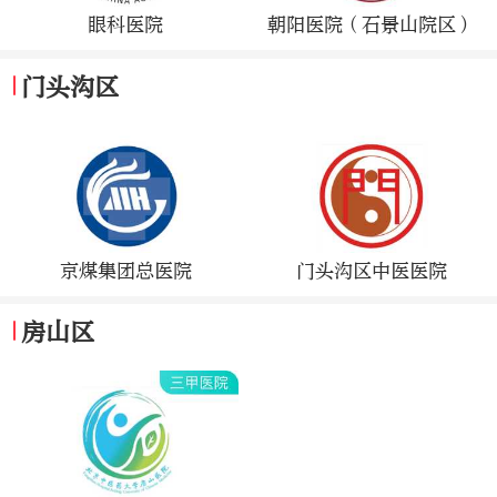
眼科医院
朝阳医院（石景山院区）
门头沟区
京煤集团总医院
门头沟区中医医院
房山区