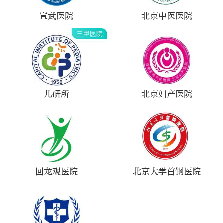
宣武医院
北京中医医院
儿研所
北京妇产医院
回龙观医院
北京大学首钢医院