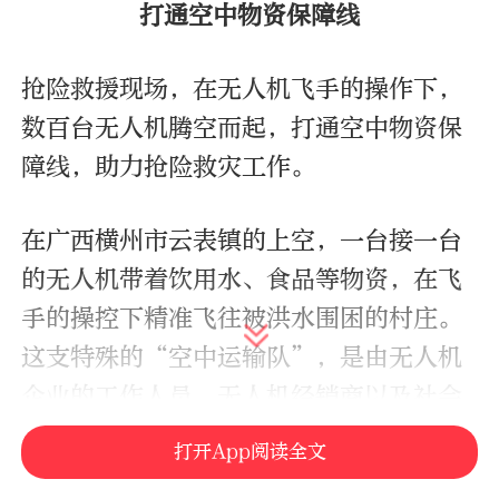
打通空中物资保障线
抢险救援现场，在无人机飞手的操作下，
数百台无人机腾空而起，打通空中物资保
障线，助力抢险救灾工作。
在广西横州市云表镇的上空，一台接一台
的无人机带着饮用水、食品等物资，在飞
手的操控下精准飞往被洪水围困的村庄。
这支特殊的“空中运输队”，是由无人机
企业的工作人员、无人机经销商以及社会
各界志愿者自发组成的。
打开App阅读全文