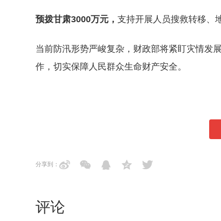
预拨甘肃3000万元，
支持开展人员搜救转移、
当前防汛形势严峻复杂，财政部将紧盯灾情发
作，切实保障人民群众生命财产安全。
分享到：
评论