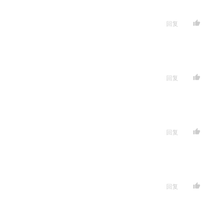
回复
回复
回复
回复