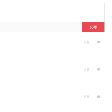
发布
回复
回复
回复