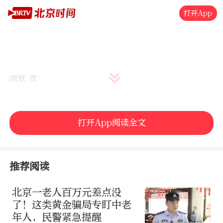
打开App
浏览 次
打开App阅读全文
推荐阅读
北京一老人百万元差点没
了！这类黄金骗局专盯中老
年人，民警紧急提醒