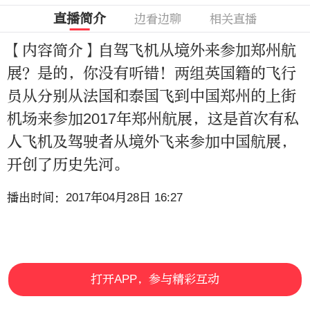
直播简介
边看边聊
相关直播
【内容简介】自驾飞机从境外来参加郑州航
展？是的，你没有听错！两组英国籍的飞行
员从分别从法国和泰国飞到中国郑州的上街
机场来参加2017年郑州航展，这是首次有私
人飞机及驾驶者从境外飞来参加中国航展，
开创了历史先河。
播出时间：2017年04月28日 16:27
打开APP，参与精彩互动