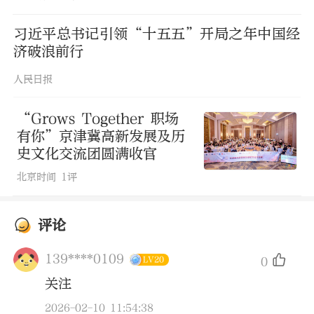
习近平总书记引领“十五五”开局之年中国经
济破浪前行
人民日报
“Grows Together 职场
有你”京津冀高新发展及历
史文化交流团圆满收官
北京时间
1评
评论
139****0109
0
LV20
关注
2026-02-10 11:54:38