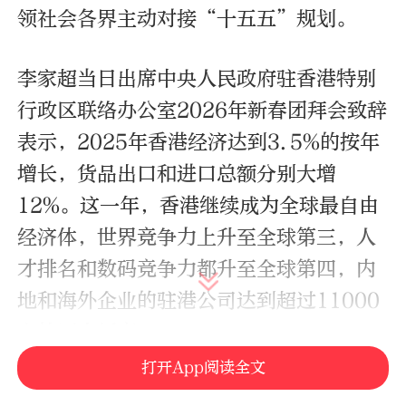
领社会各界主动对接“十五五”规划。
李家超当日出席中央人民政府驻香港特别
行政区联络办公室2026年新春团拜会致辞
表示，2025年香港经济达到3.5%的按年
增长，货品出口和进口总额分别大增
12%。这一年，香港继续成为全球最自由
经济体，世界竞争力上升至全球第三，人
才排名和数码竞争力都升至全球第四，内
地和海外企业的驻港公司达到超过11000
家的历史新高。
打开App阅读全文
李家超表示，这些成就，都来自国家坚实