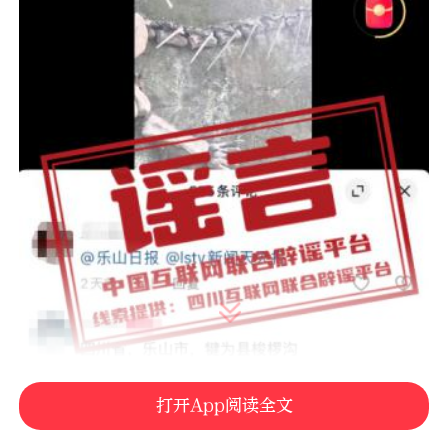
打开App阅读全文