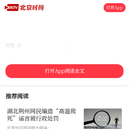
打开App
浏览 次
打开App阅读全文
推荐阅读
湖北荆州网民编造“高温致
死”谣言被行政处罚
北京地区网站联合辟谣平台