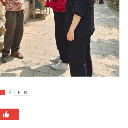
1
2
下一页