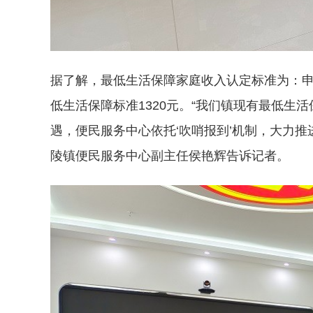
据了解，最低生活保障家庭收入认定标准为：
低生活保障标准1320元。“我们镇现有最低生活
遇，便民服务中心依托‘吹哨报到’机制，大力推
陵镇便民服务中心副主任侯艳辉告诉记者。