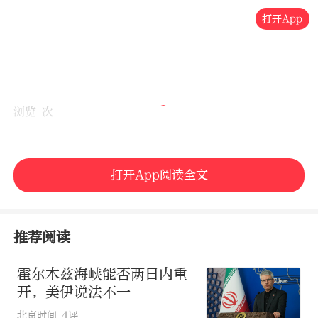
打开App
浏览 次
打开App阅读全文
推荐阅读
霍尔木兹海峡能否两日内重
开，美伊说法不一
北京时间
4评