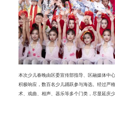
本次少儿春晚由区委宣传部指导、区融媒体中心主
积极响应，数百名少儿踊跃参与海选。经过严格
术、戏曲、相声、器乐等多个门类，尽显延庆