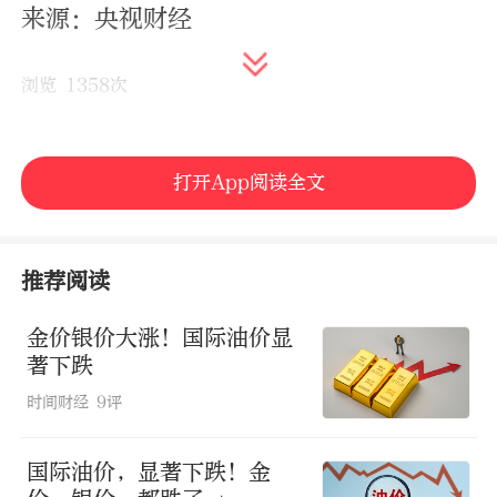
来源：央视财经
浏览 1358次
打开App阅读全文
推荐阅读
金价银价大涨！国际油价显
著下跌
时间财经
9评
国际油价，显著下跌！金