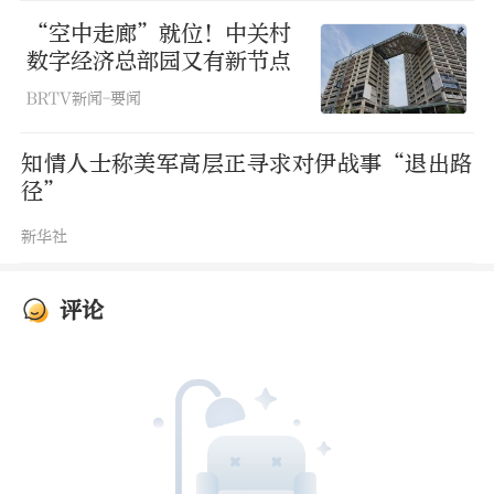
“空中走廊”就位！中关村
数字经济总部园又有新节点
BRTV新闻-要闻
知情人士称美军高层正寻求对伊战事“退出路
径”
新华社
评论