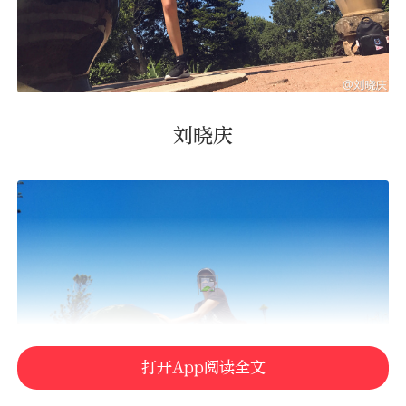
刘晓庆
打开App阅读全文