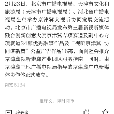
2月23日，北京市广播电视局、天津市文化和
旅游局（天津市广播电视局）、河北省广播电
视局在京举办京津冀大视听协同发展交流活
动。北京市广播电视局发布第三届新视听媒体
融合创新创意大赛京津冀专项赛道及副中心专
项赛道34部优秀融媒作品及“视听京津冀 协
同谱新篇”公益广告作品16部，面向社会推介
京津冀视听走廊产业园区服务指南。同时，由
京津冀三地广播电视局指导的京津冀广电新媒
体协作体正式成立。
5134
浏览
推好文，得时间币
3
1条评论