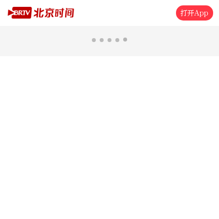
打开App