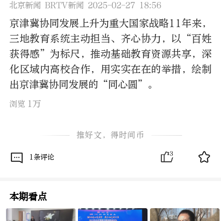
北京新闻 BRTV新闻 2025-02-27 18:56
京津冀协同发展上升为重大国家战略11年来，
三地教育系统主动担当、齐心协力，以“百姓
获得感”为标尺，推动基础教育资源共享，深
化区域内高校合作，用实实在在的举措，绘制
出京津冀协同发展的“同心圆”。
1万
浏览
推好文，得时间币
3
1条评论
本期看点