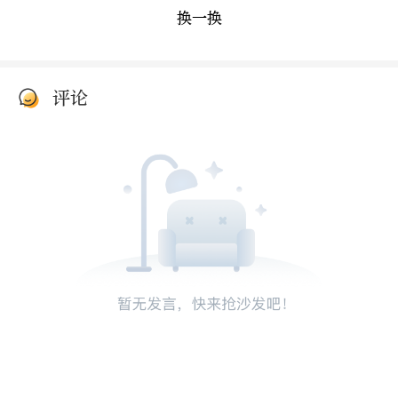
换一换
评论