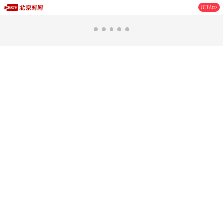
打开App