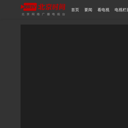
首页
要闻
看电视
电视栏