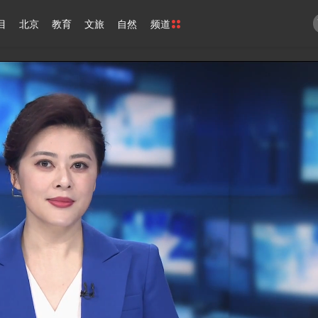
目
北京
教育
文旅
自然
频道