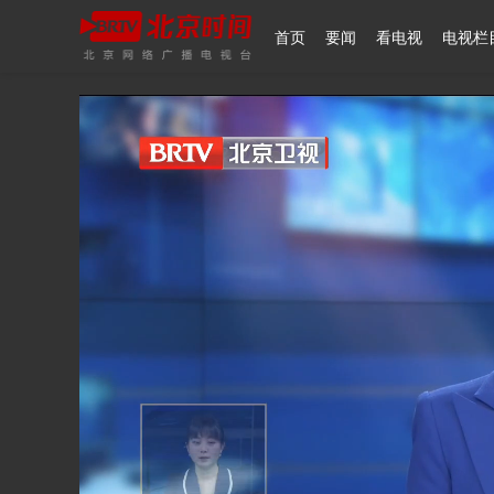
首页
要闻
看电视
电视栏