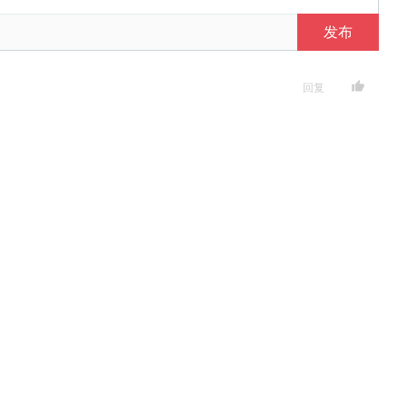
发布
回复