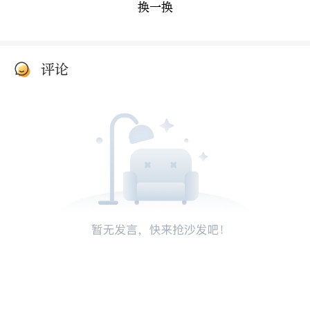
换一换
评论