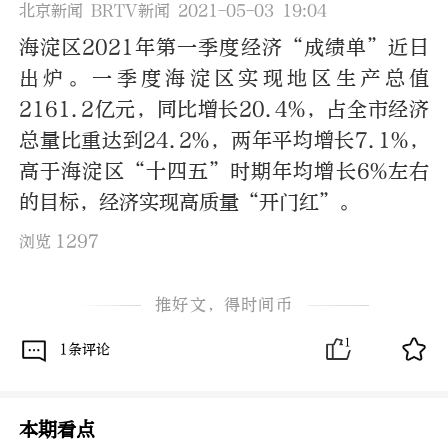
北京新闻 BRTV新闻 2021-05-03 19:04
海淀区2021年第一季度经济“成绩单”近日
出炉。一季度海淀区实现地区生产总值
2161.2亿元，同比增长20.4%，占全市经济
总量比重达到24.2%，两年平均增长7.1%，
高于海淀区“十四五”时期年均增长6%左右
的目标，经济实现高质量“开门红”。
1297
浏览
推好文，得时间币
1
1条评论
本期看点