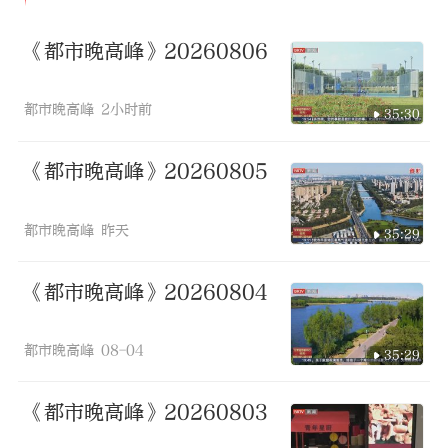
《都市晚高峰》20260806
都市晚高峰
2小时前
35:30
《都市晚高峰》20260805
都市晚高峰
昨天
35:29
《都市晚高峰》20260804
都市晚高峰
08-04
35:29
《都市晚高峰》20260803