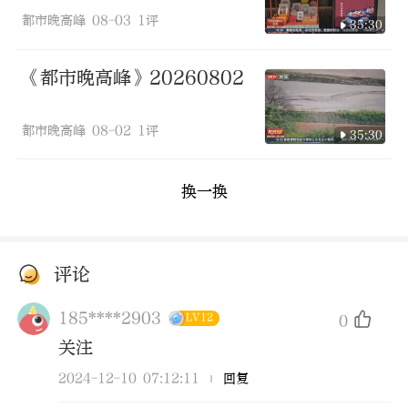
都市晚高峰
08-03
1评
35:30
《都市晚高峰》20260802
都市晚高峰
08-02
1评
35:30
换一换
评论
185****2903
LV12
0
关注
2024-12-10 07:12:11
回复