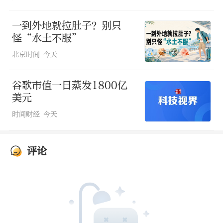
居住的地方，但孩子只知道自己住在泉
一到外地就拉肚子？别只
州、5楼。此时，她通过查找找到了孩子
怪“水土不服”
所在的位置就位于鲤城区江南街道明光花
北京时间
今天
园附近，于是联系上了当地江南派出所的
谷歌市值一日蒸发1800亿
民警吴小山。
美元
时间财经
今天
" 你不要哭，不要害怕。警察叔叔会帮你
忙，好不好?"吴小山在电话中一边安抚孩
评论
子，一边询问她的名字、父亲的姓名以及
所就读的幼儿园等信息。女童的情绪慢慢
缓和下来，她告诉民警，她叫涵涵(化
名)，爸爸叫林清波(音译)……住在明光花