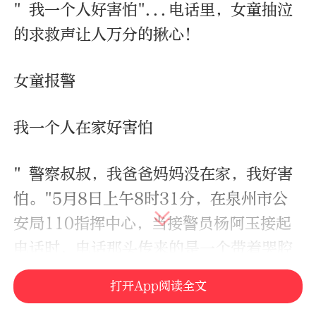
" 我一个人好害怕"...电话里，女童抽泣
的求救声让人万分的揪心!
女童报警
我一个人在家好害怕
" 警察叔叔，我爸爸妈妈没在家，我好害
怕。"5月8日上午8时31分，在泉州市公
安局110指挥中心，当接警员杨阿玉接起
电话时，电话那头传来的是一个带着哭腔
的女童声音。她忙询问道:"你怎么了?你是
打开App阅读全文
不是一个人在家啊?"电话那头的女童抽泣