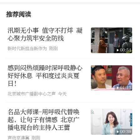
着回答道:"对，我一个人好害怕。"
推荐阅读
因为女童一直哭泣，说话含糊不清。杨阿
汛期无小事 值守不打烊 凝
玉再三引导，女童重复了三四遍后终于清
心聚力筑牢安全防线
晰地说出电话。可她一看，该电话号码与
新时代新担当新作为
刚刚
00:54
报警电话一致。她只好不断尝试着与女童
沟通，看是否能够找到其他的突破口，以
感到闷热烦躁时深呼吸静心
好好休息 平和度过炎炎夏
便联系上其家人。
日！
01:13
北京城市广播副中心之声
今天
民警安抚
名品大师课-用呼吸代替唤
不要爬窗也不要开门
起，让句子有情感 北京广
播电视台的主持人王蕾
00:39
声动京津冀
刚刚
杨阿玉又尝试着询问孩子是否知道自己所